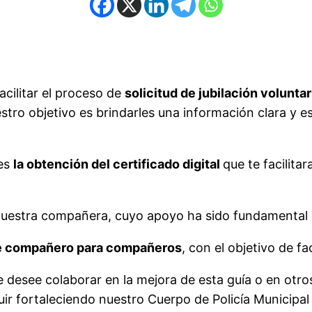
acilitar el proceso de
solicitud de jubilación voluntar
tro objetivo es brindarles una información clara y es
 es
la obtención del certificado digital
que te facilita
uestra compañera, cuyo apoyo ha sido fundamental en
e
compañero para compañeros
, con el objetivo de fa
 desee colaborar en la mejora de esta guía o en otro
ir fortaleciendo nuestro Cuerpo de Policía Municipal