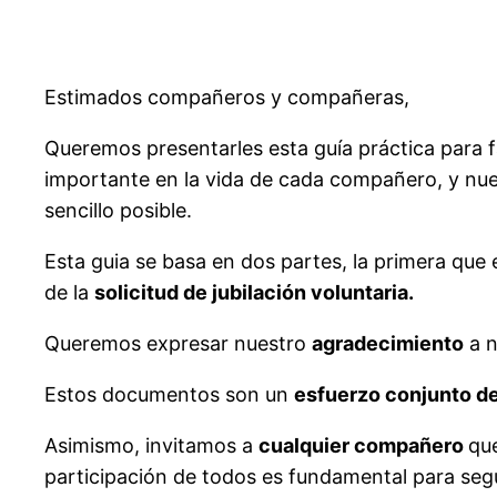
Estimados compañeros y compañeras,
Queremos presentarles esta guía práctica para f
importante en la vida de cada compañero, y nues
sencillo posible.
Esta guia se basa en dos partes, la primera que
de la
solicitud de jubilación voluntaria.
Queremos expresar nuestro
agradecimiento
a n
Estos documentos son un
esfuerzo conjunto d
Asimismo, invitamos a
cualquier
compañero
que
participación de todos es fundamental para segu