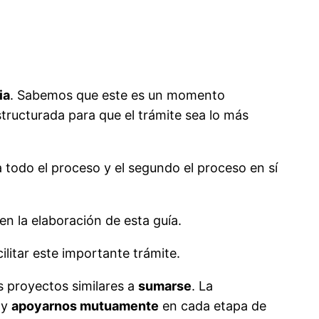
ia
. Sabemos que este es un momento
tructurada para que el trámite sea lo más
ra todo el proceso y el segundo el proceso en sí
 la elaboración de esta guía.
cilitar este importante trámite.
s proyectos similares a
sumarse
. La
 y
apoyarnos mutuamente
en cada etapa de