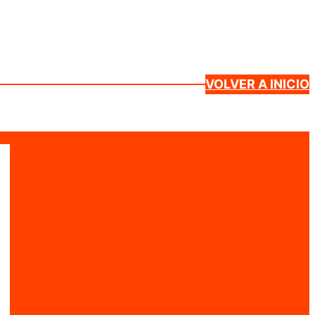
VOLVER A INICIO