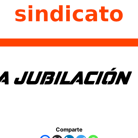
A JUBILACIÓN
Comparte