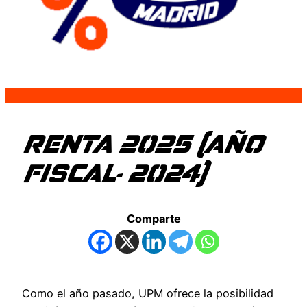
RENTA 2025 (AÑO
FISCAL- 2024)
Comparte
Como el año pasado, UPM ofrece la posibilidad