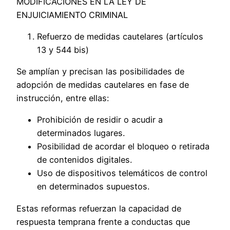
MODIFICACIONES EN LA LEY DE
ENJUICIAMIENTO CRIMINAL
Refuerzo de medidas cautelares (artículos
13 y 544 bis)
Se amplían y precisan las posibilidades de
adopción de medidas cautelares en fase de
instrucción, entre ellas:
Prohibición de residir o acudir a
determinados lugares.
Posibilidad de acordar el bloqueo o retirada
de contenidos digitales.
Uso de dispositivos telemáticos de control
en determinados supuestos.
Estas reformas refuerzan la capacidad de
respuesta temprana frente a conductas que