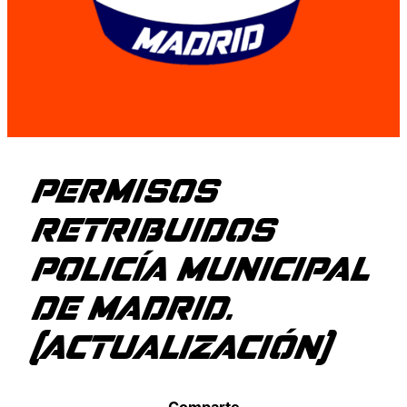
PERMISOS
RETRIBUIDOS
POLICÍA MUNICIPAL
DE MADRID.
(ACTUALIZACIÓN)
Comparte