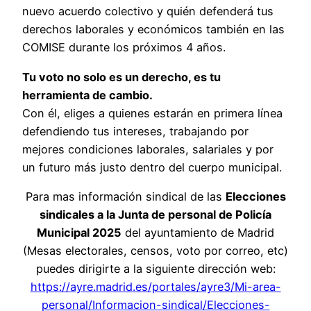
nuevo acuerdo colectivo y quién defenderá tus
derechos laborales y económicos también en las
COMISE durante los próximos 4 años.
Tu voto no solo es un derecho, es tu
herramienta de cambio.
Con él, eliges a quienes estarán en primera línea
defendiendo tus intereses, trabajando por
mejores condiciones laborales, salariales y por
un futuro más justo dentro del cuerpo municipal.
Para mas información sindical de las
Elecciones
sindicales a la Junta de personal de Policía
Municipal 2025
del ayuntamiento de Madrid
(Mesas electorales, censos, voto por correo, etc)
puedes dirigirte a la siguiente dirección web:
https://ayre.madrid.es/portales/ayre3/Mi-area-
personal/Informacion-sindical/Elecciones-