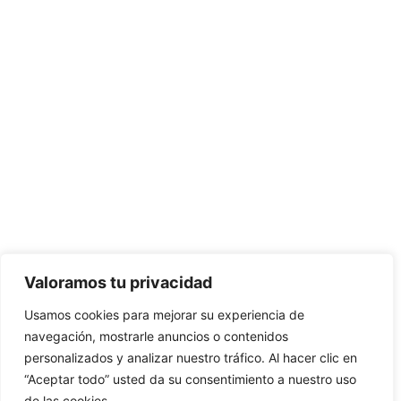
Valoramos tu privacidad
Usamos cookies para mejorar su experiencia de
navegación, mostrarle anuncios o contenidos
personalizados y analizar nuestro tráfico. Al hacer clic en
“Aceptar todo” usted da su consentimiento a nuestro uso
de las cookies.