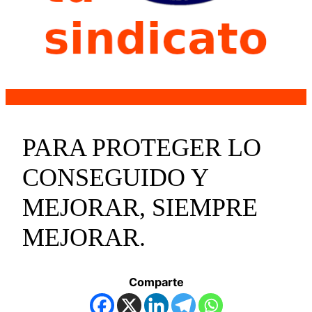
PARA PROTEGER LO
CONSEGUIDO Y
MEJORAR, SIEMPRE
MEJORAR.
Comparte