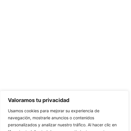
Valoramos tu privacidad
Usamos cookies para mejorar su experiencia de
navegación, mostrarle anuncios o contenidos
personalizados y analizar nuestro tráfico. Al hacer clic en