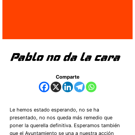
Pablo no da la cara
Comparte
Le hemos estado esperando, no se ha
presentado, no nos queda más remedio que
poner la querella definitiva. Esperamos también
que el Ayuntamiento se una a nuestra acción