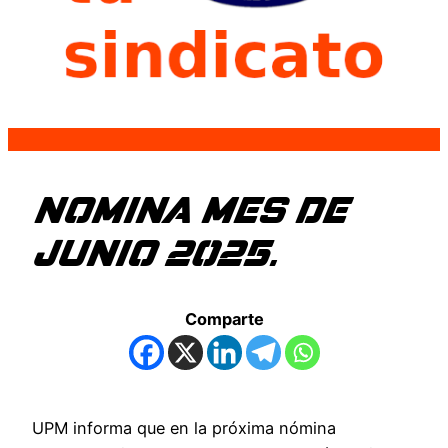
NOMINA MES DE
JUNIO 2025.
Comparte
UPM informa que en la próxima nómina