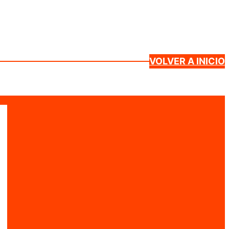
VOLVER A INICIO