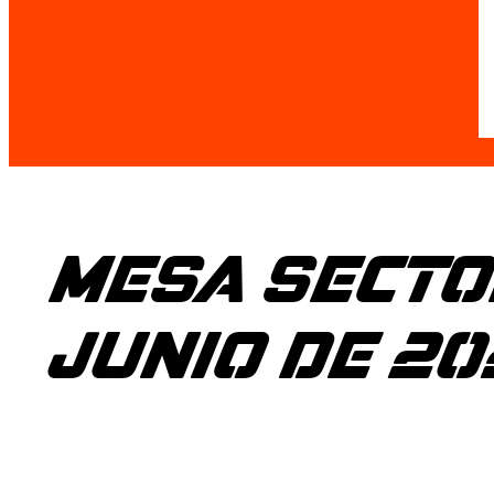
MESA SECTOR
JUNIO DE 20