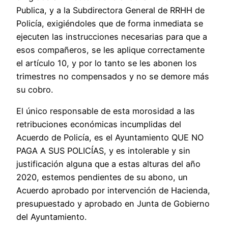
Publica, y a la Subdirectora General de RRHH de
Policía, exigiéndoles que de forma inmediata se
ejecuten las instrucciones necesarias para que a
esos compañeros, se les aplique correctamente
el artículo 10, y por lo tanto se les abonen los
trimestres no compensados y no se demore más
su cobro.
El único responsable de esta morosidad a las
retribuciones económicas incumplidas del
Acuerdo de Policía, es el Ayuntamiento QUE NO
PAGA A SUS POLICÍAS, y es intolerable y sin
justificación alguna que a estas alturas del año
2020, estemos pendientes de su abono, un
Acuerdo aprobado por intervención de Hacienda,
presupuestado y aprobado en Junta de Gobierno
del Ayuntamiento.