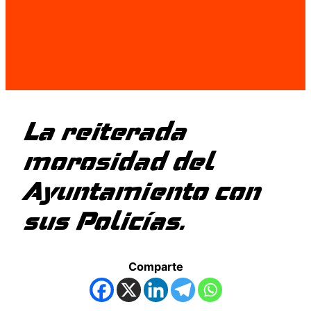
La reiterada
morosidad del
Ayuntamiento con
sus Policías.
Comparte