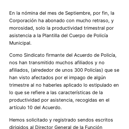
En la nómina del mes de Septiembre, por fin, la
Corporación ha abonado con mucho retraso, y
morosidad, solo la productividad trimestral por
asistencia a la Plantilla del Cuerpo de Policía
Municipal.
Como Sindicato firmante del Acuerdo de Policía,
nos han transmitido muchos afiliados y no
afiliados, (alrededor de unos 300 Policías) que se
han visto afectados por el impago de algún
trimestre al no haberles aplicado lo estipulado en
lo que se refiere a las características de la
productividad por asistencia, recogidas en el
artículo 10 del Acuerdo.
Hemos solicitado y registrado sendos escritos
dirigidos al Director General de la Función