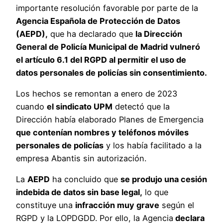
importante resolución favorable por parte de la
Agencia Española de Protección de Datos
(AEPD),
que ha declarado que
la Dirección
General de Policía Municipal de Madrid vulneró
el artículo 6.1 del RGPD al permitir el uso de
datos personales de policías sin consentimiento.
Los hechos se remontan a enero de 2023
cuando
el sindicato UPM
detectó que la
Dirección había elaborado Planes de Emergencia
que contenían nombres y teléfonos móviles
personales de policías
y los había facilitado a la
empresa Abantis sin autorización.
La
AEPD
ha concluido que
se produjo una cesión
indebida de datos sin base legal,
lo que
constituye una
infracción muy grave
según el
RGPD y la LOPDGDD. Por ello, la Agencia
declara