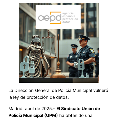
La Dirección General de Policía Municipal vulneró
la ley de protección de datos.
Madrid, abril de 2025.-
El Sindicato Unión de
Policía Municipal (UPM)
ha obtenido una