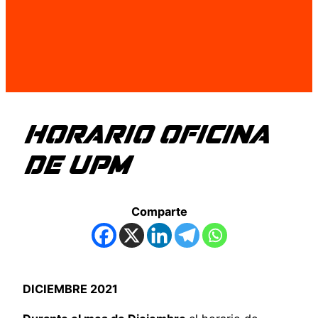
HORARIO OFICINA
DE UPM
Comparte
DICIEMBRE 2021