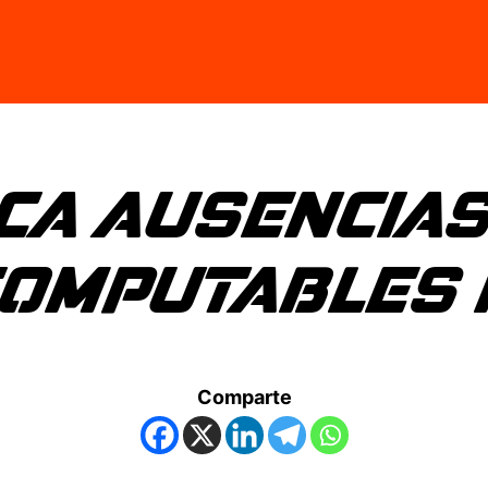
CA AUSENCIAS
OMPUTABLES 
Comparte