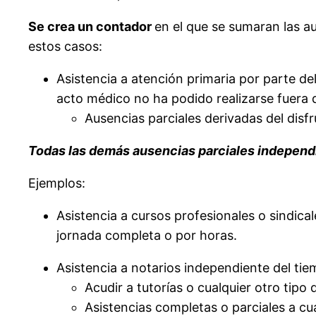
Se crea un contador
en el que se sumaran las au
estos casos:
Asistencia a atención primaria por parte de
acto médico no ha podido realizarse fuera d
Ausencias parciales derivadas del disfr
Todas las demás ausencias parciales independi
Ejemplos:
Asistencia a cursos profesionales o sindica
jornada completa o por horas.
Asistencia a notarios independiente del ti
Acudir a tutorías o cualquier otro tipo
Asistencias completas o parciales a cu