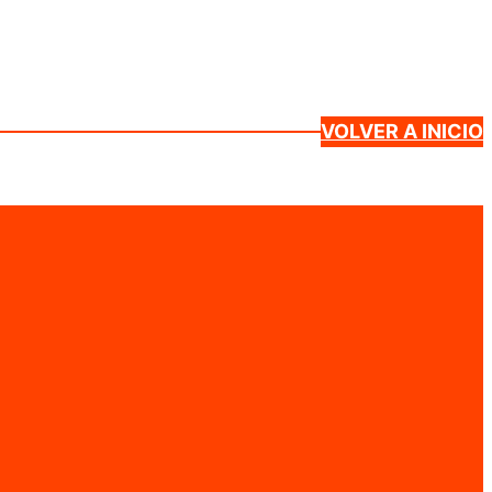
VOLVER A INICIO