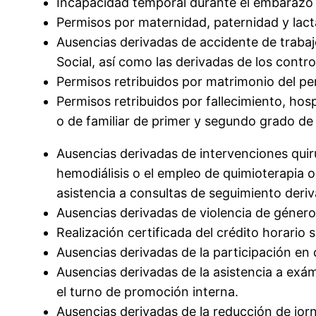
Incapacidad temporal durante el embarazo
Permisos por maternidad, paternidad y lact
Ausencias derivadas de accidente de trabaj
Social, así como las derivadas de los contro
Permisos retribuidos por matrimonio del pe
Permisos retribuidos por fallecimiento, ho
o de familiar de primer y segundo grado de
Ausencias derivadas de intervenciones quir
hemodiálisis o el empleo de quimioterapia o 
asistencia a consultas de seguimiento deriv
Ausencias derivadas de violencia de género,
Realización certificada del crédito horario si
Ausencias derivadas de la participación en 
Ausencias derivadas de la asistencia a exá
el turno de promoción interna.
Ausencias derivadas de la reducción de jo