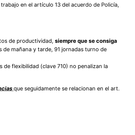
abajo en el artículo 13 del acuerdo de Policía,
tos de productividad,
siempre que se consiga
nos de mañana y tarde, 91 jornadas turno de
 de flexibilidad (clave 710) no penalizan la
ncias
que seguidamente se relacionan en el art.