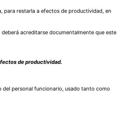
, para restarla a efectos de productividad, en
ado, deberá acreditarse documentalmente que este
fectos de productividad.
io del personal funcionario, usado tanto como