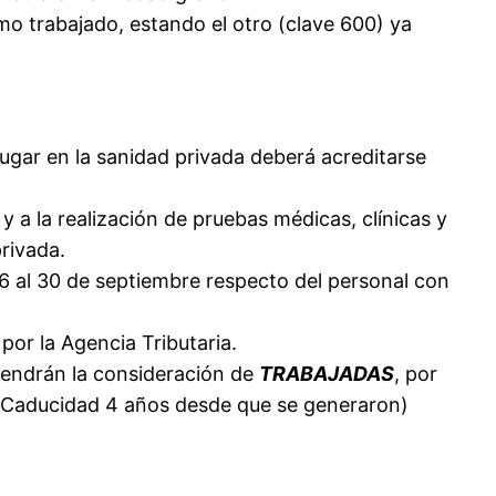
mo trabajado, estando el otro (clave 600) ya
 lugar en la sanidad privada deberá acreditarse
a la realización de pruebas médicas, clínicas y
rivada.
l 16 al 30 de septiembre respecto del personal con
por la Agencia Tributaria.
, tendrán la consideración de
TRABAJADAS
, por
 (Caducidad 4 años desde que se generaron)