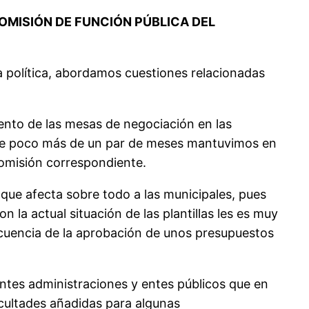
OMISIÓN DE FUNCIÓN PÚBLICA DEL
ura política, abordamos cuestiones relacionadas
iento de las mesas de negociación en las
hace poco más de un par de meses mantuvimos en
comisión correspondiente.
 que afecta sobre todo a las municipales, pues
 la actual situación de las plantillas les es muy
ecuencia de la aprobación de unos presupuestos
.
rentes administraciones y entes públicos que en
icultades añadidas para algunas