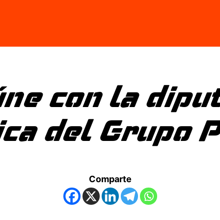
ne con la dipu
ica del Grupo 
Comparte