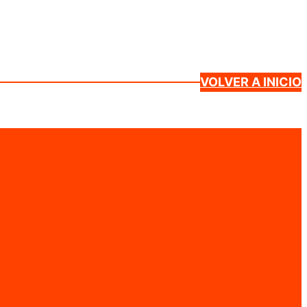
VOLVER A INICIO