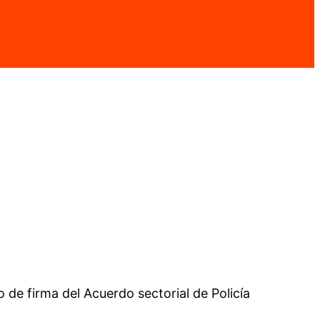
de firma del Acuerdo sectorial de Policía