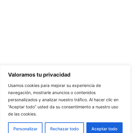
Valoramos tu privacidad
Usamos cookies para mejorar su experiencia de
navegación, mostrarle anuncios o contenidos
personalizados y analizar nuestro tráfico. Al hacer clic en
“Aceptar todo” usted da su consentimiento a nuestro uso
de las cookies.
Personalizar
Rechazar todo
Aceptar todo