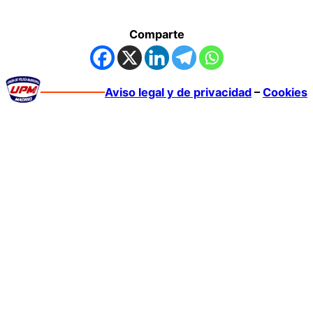
Comparte
Aviso legal y de privacidad
–
Cookies