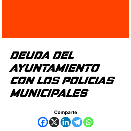
DEUDA DEL
AYUNTAMIENTO
CON LOS POLICIAS
MUNICIPALES
Comparte