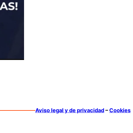
Aviso legal y de privacidad
–
Cookies