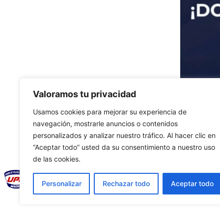
Valoramos tu privacidad
Usamos cookies para mejorar su experiencia de
NUEVO INGRESO 57
Descarga
navegación, mostrarle anuncios o contenidos
personalizados y analizar nuestro tráfico. Al hacer clic en
“Aceptar todo” usted da su consentimiento a nuestro uso
de las cookies.
Personalizar
Rechazar todo
Aceptar todo