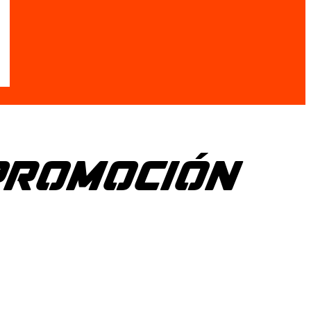
PROMOCIÓN