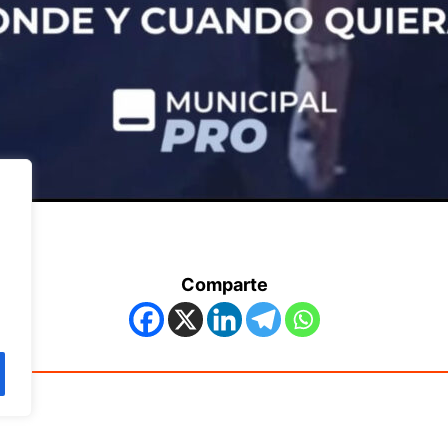
Comparte