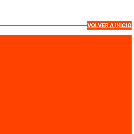
VOLVER A INICIO