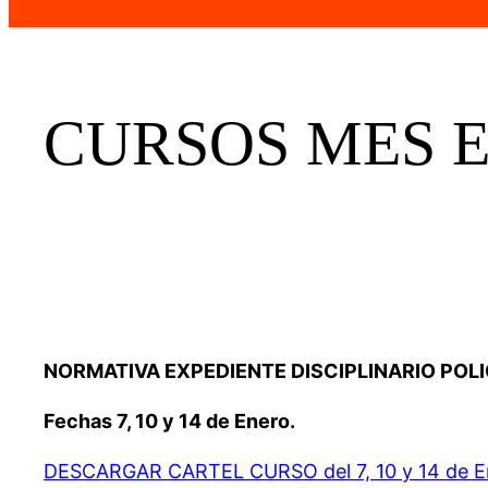
CURSOS MES E
NORMATIVA EXPEDIENTE DISCIPLINARIO POLIC
Fechas
7, 10 y 14 de Enero.
DESCARGAR CARTEL CURSO del 7, 10 y 14 de E