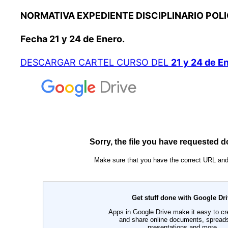
NORMATIVA EXPEDIENTE DISCIPLINARIO POLIC
Fecha 21 y 24 de Enero.
DESCARGAR CARTEL CURSO DEL
21 y 24 de E