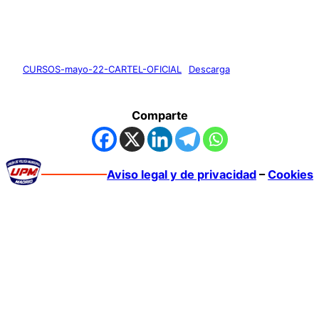
CURSOS-mayo-22-CARTEL-OFICIAL
Descarga
Comparte
Aviso legal y de privacidad
–
Cookies