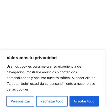
Valoramos tu privacidad
Usamos cookies para mejorar su experiencia de
navegación, mostrarle anuncios o contenidos
personalizados y analizar nuestro tráfico. Al hacer clic en
“Aceptar todo” usted da su consentimiento a nuestro uso
de las cookies.
Personalizar
Rechazar todo
Aceptar todo