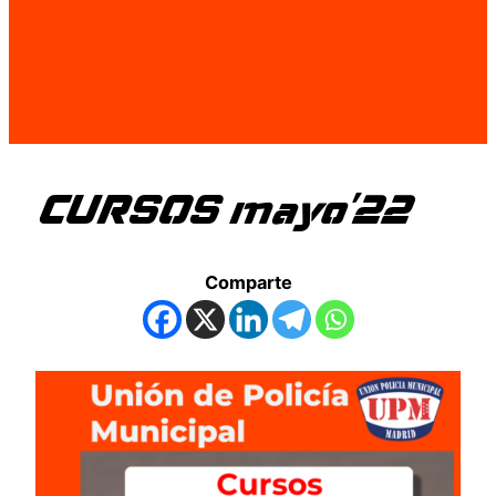
CURSOS mayo’22
Comparte