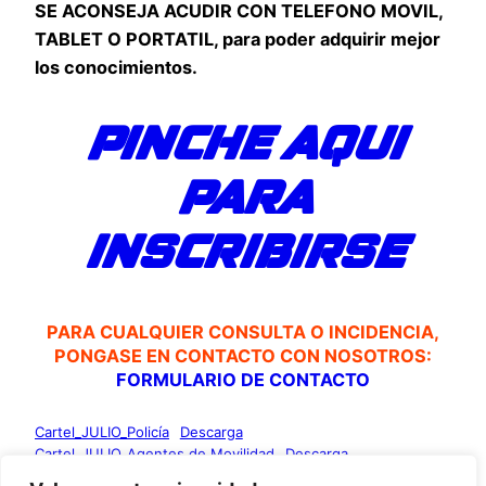
SE ACONSEJA ACUDIR CON TELEFONO MOVIL,
TABLET O PORTATIL, para poder adquirir mejor
los conocimientos.
PINCHE AQUI
PARA
INSCRIBIRSE
PARA CUALQUIER CONSULTA O INCIDENCIA,
PONGASE EN CONTACTO CON NOSOTROS:
FORMULARIO DE CONTACTO
Cartel_JULIO_Policía
Descarga
Cartel_JULIO_Agentes de Movilidad
Descarga