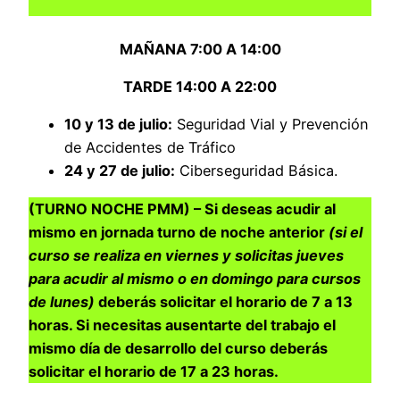
MAÑANA 7:00 A 14:00
TARDE 14:00 A 22:00
10 y 13 de julio:
Seguridad Vial y Prevención
de Accidentes de Tráfico
24 y 27 de julio:
Ciberseguridad Básica.
(TURNO NOCHE PMM) – Si deseas acudir al
mismo en jornada turno de noche anterior
(si el
curso se realiza en viernes y solicitas jueves
para acudir al mismo o en domingo para cursos
de lunes)
deberás solicitar el horario de 7 a 13
horas. Si necesitas ausentarte del trabajo el
mismo día de desarrollo del curso deberás
solicitar el horario de 17 a 23 horas.