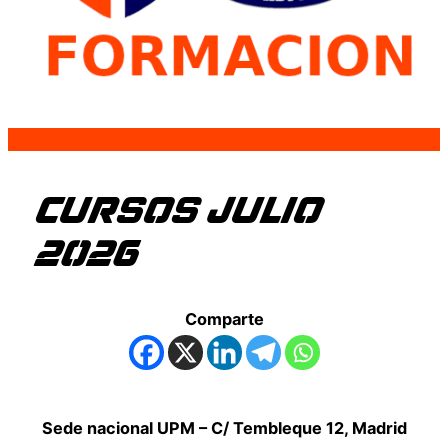
CURSOS JULIO
2026
Comparte
Sede nacional UPM – C/ Tembleque 12, Madrid