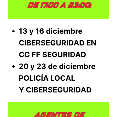
DE 17:00 A 23:00:
13 y 16 diciembre
CIBERSEGURIDAD EN
CC FF SEGURIDAD
20 y 23 de diciembre
POLICÍA LOCAL
Y CIBERSEGURIDAD
AGENTES DE