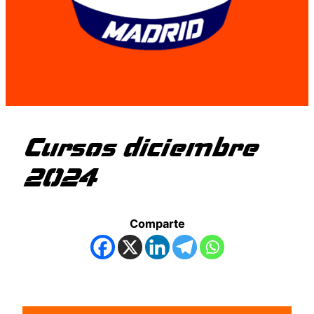
Cursos diciembre
2024
Comparte