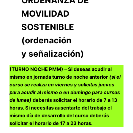
ORDENANZA DE
MOVILIDAD
SOSTENIBLE
(ordenación
y señalización)
(TURNO NOCHE PMM) – Si deseas acudir al
mismo en jornada turno de noche anterior
(si el
curso se realiza en viernes y solicitas jueves
para acudir al mismo o en domingo para cursos
de lunes)
deberás solicitar el horario de 7 a 13
horas. Si necesitas ausentarte del trabajo el
mismo día de desarrollo del curso deberás
solicitar el horario de 17 a 23 horas.