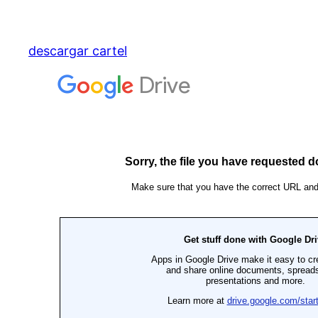
descargar cartel