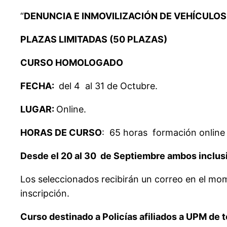
“
DENUNCIA E INMOVILIZACIÓN DE VEHÍCULO
PLAZAS LIMITADAS (50 PLAZAS)
CURSO HOMOLOGADO
FECHA:
del 4 al 31 de Octubre.
LUGAR:
Online.
HORAS DE CURSO
: 65 horas formación online
Desde el 20 al 30 de Septiembre ambos inclus
Los seleccionados recibirán un correo en el mo
inscripción.
Curso destinado a Policías afiliados a UPM de 