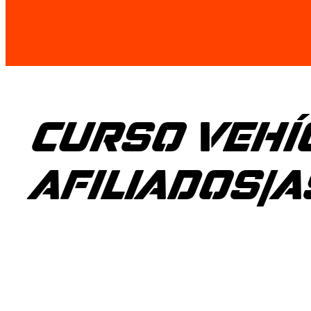
CURSO VEHÍ
AFILIADOS/A