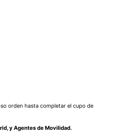
oso orden hasta completar el cupo de
rid, y Agentes de Movilidad.