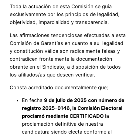
Toda la actuación de esta Comisión se guía
exclusivamente por los principios de legalidad,
objetividad, imparcialidad y transparencia.
Las afirmaciones tendenciosas efectuadas a esta
Comisión de Garantías en cuanto a su legalidad
y constitución válida son radicalmente falsas y
contradicen frontalmente la documentación
obrante en el Sindicato, a disposición de todos
los afiliados/as que deseen verificar.
Consta acreditado documentalmente que;
En fecha
9 de julio de 2025 con número de
registro 2025-0146, la Comisión Electoral
proclamó mediante CERTIFICADO
la
proclamación definitiva de nuestra
candidatura siendo electa conforme al