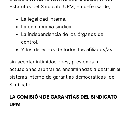
Estatutos del Sindicato UPM, en defensa de;
La legalidad interna.
La democracia sindical.
La independencia de los órganos de
control.
Y los derechos de todos los afiliados/as.
sin aceptar intimidaciones, presiones ni
actuaciones arbitrarias encaminadas a destruir el
sistema interno de garantías democráticas del
Sindicato
LA COMISIÓN DE GARANTÍAS DEL SINDICATO
UPM