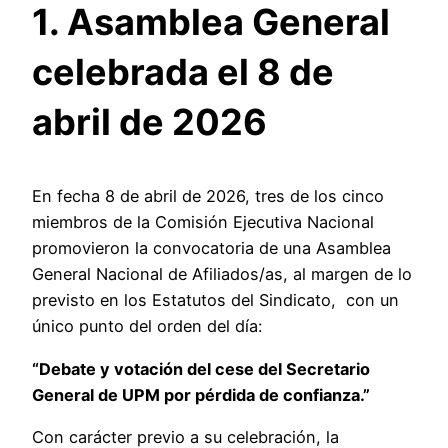
1. Asamblea General
celebrada el 8 de
abril de 2026
En fecha 8 de abril de 2026, tres de los cinco
miembros de la Comisión Ejecutiva Nacional
promovieron la convocatoria de una Asamblea
General Nacional de Afiliados/as, al margen de lo
previsto en los Estatutos del Sindicato, con un
único punto del orden del día:
“Debate y votación del cese del Secretario
General de UPM por pérdida de confianza.”
Con carácter previo a su celebración, la