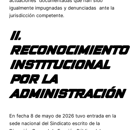
actuaciones documentadas que han sido
igualmente impugnadas y denunciadas ante la
jurisdicción competente.
II.
RECONOCIMIENTO
INSTITUCIONAL
POR LA
ADMINISTRACIÓN
En fecha 8 de mayo de 2026 tuvo entrada en la
sede nacional del Sindicato escrito de la