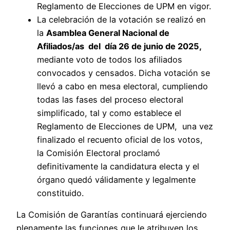
Reglamento de Elecciones de UPM en vigor.
La celebración de la votación se realizó en
la
Asamblea General Nacional de
Afiliados/as del día 26 de junio de 2025,
mediante voto de todos los afiliados
convocados y censados. Dicha votación se
llevó a cabo en mesa electoral, cumpliendo
todas las fases del proceso electoral
simplificado, tal y como establece el
Reglamento de Elecciones de UPM, una vez
finalizado el recuento oficial de los votos,
la Comisión Electoral proclamó
definitivamente la candidatura electa y el
órgano quedó válidamente y legalmente
constituido.
La Comisión de Garantías continuará ejerciendo
plenamente las funciones que le atribuyen los