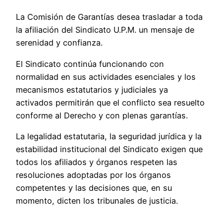
La Comisión de Garantías desea trasladar a toda
la afiliación del Sindicato U.P.M. un mensaje de
serenidad y confianza.
El Sindicato continúa funcionando con
normalidad en sus actividades esenciales y los
mecanismos estatutarios y judiciales ya
activados permitirán que el conflicto sea resuelto
conforme al Derecho y con plenas garantías.
La legalidad estatutaria, la seguridad jurídica y la
estabilidad institucional del Sindicato exigen que
todos los afiliados y órganos respeten las
resoluciones adoptadas por los órganos
competentes y las decisiones que, en su
momento, dicten los tribunales de justicia.