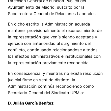
Dirección General de Función Pública del
Ayuntamiento de Madrid, suscrito por la
Subdirectora General de Relaciones Laborales.
En dicho escrito la Administración acuerda
mantener provisionalmente el reconocimiento de
la representación que venía siendo aceptada y
ejercida con anterioridad al surgimiento del
conflicto, continuando relacionándose a todos
los efectos administrativos e institucionales con
la representación previamente reconocida.
En consecuencia, y mientras no exista resolución
judicial firme en sentido distinto, la
Administración continúa reconociendo como
Secretario General del Sindicato UPM a:
D. Julián García Benítez