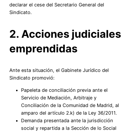
declarar el cese del Secretario General del
Sindicato.
2. Acciones judiciales
emprendidas
Ante esta situación, el Gabinete Jurídico del
Sindicato promovió:
Papeleta de conciliación previa ante el
Servicio de Mediación, Arbitraje y
Conciliación de la Comunidad de Madrid, al
amparo del artículo 2.k) de la Ley 36/2011.
Demanda presentada ante la jurisdicción
social y repartida a la Sección de lo Social