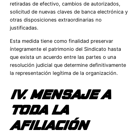
retiradas de efectivo, cambios de autorizados,
solicitud de nuevas claves de banca electrónica y
otras disposiciones extraordinarias no
justificadas.
Esta medida tiene como finalidad preservar
íntegramente el patrimonio del Sindicato hasta
que exista un acuerdo entre las partes o una
resolución judicial que determine definitivamente
la representación legítima de la organización.
IV. MENSAJE A
TODA LA
AFILIACIÓN