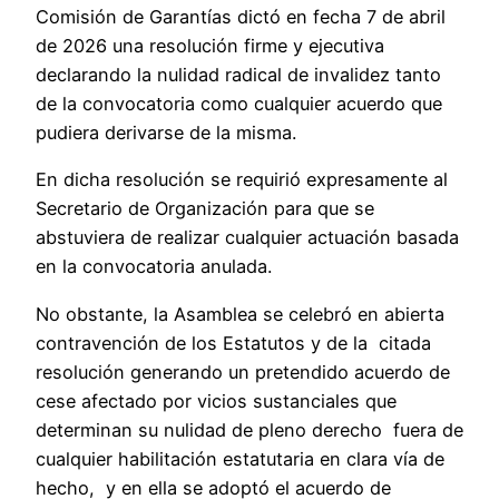
Comisión de Garantías dictó en fecha 7 de abril
de 2026 una resolución firme y ejecutiva
declarando la nulidad radical de invalidez tanto
de la convocatoria como cualquier acuerdo que
pudiera derivarse de la misma.
En dicha resolución se requirió expresamente al
Secretario de Organización para que se
abstuviera de realizar cualquier actuación basada
en la convocatoria anulada.
No obstante, la Asamblea se celebró en abierta
contravención de los Estatutos y de la citada
resolución generando un pretendido acuerdo de
cese afectado por vicios sustanciales que
determinan su nulidad de pleno derecho fuera de
cualquier habilitación estatutaria en clara vía de
hecho, y en ella se adoptó el acuerdo de