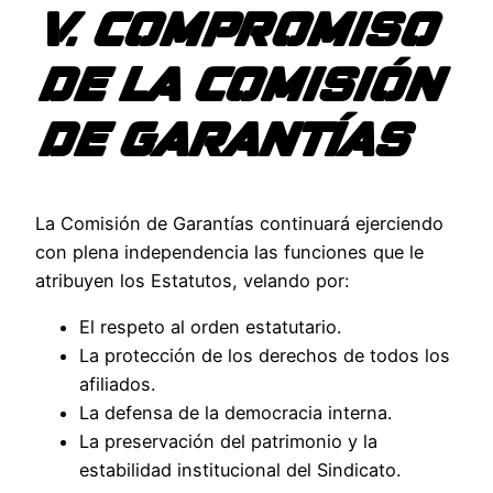
V. COMPROMISO
DE LA COMISIÓN
DE GARANTÍAS
La Comisión de Garantías continuará ejerciendo
con plena independencia las funciones que le
atribuyen los Estatutos, velando por:
El respeto al orden estatutario.
La protección de los derechos de todos los
afiliados.
La defensa de la democracia interna.
La preservación del patrimonio y la
estabilidad institucional del Sindicato.