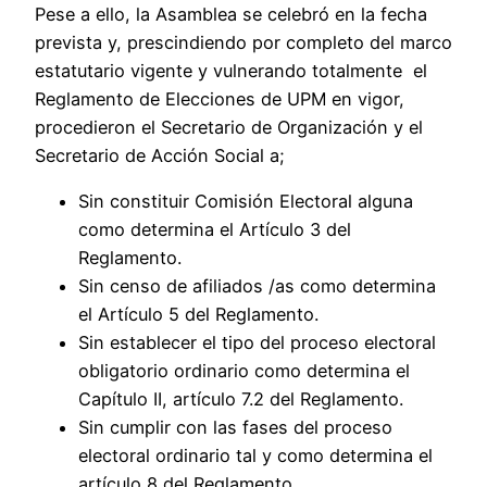
Pese a ello, la Asamblea se celebró en la fecha
prevista y, prescindiendo por completo del marco
estatutario vigente y vulnerando totalmente el
Reglamento de Elecciones de UPM en vigor,
procedieron el Secretario de Organización y el
Secretario de Acción Social a;
Sin constituir Comisión Electoral alguna
como determina el Artículo 3 del
Reglamento.
Sin censo de afiliados /as como determina
el Artículo 5 del Reglamento.
Sin establecer el tipo del proceso electoral
obligatorio ordinario como determina el
Capítulo II, artículo 7.2 del Reglamento.
Sin cumplir con las fases del proceso
electoral ordinario tal y como determina el
artículo 8 del Reglamento.