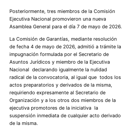
Posteriormente, tres miembros de la Comisión
Ejecutiva Nacional promovieron una nueva
Asamblea General para el día 7 de mayo de 2026.
La Comisión de Garantías, mediante resolución
de fecha 4 de mayo de 2026, admitió a trámite la
impugnación formulada por el Secretario de
Asuntos Jurídicos y miembro de la Ejecutiva
Nacional declarando igualmente la nulidad
radical de la convocatoria, al igual que todos los
actos preparatorios y derivados de la misma,
requiriendo expresamente al Secretario de
Organización y a los otros dos miembros de la
ejecutiva promotores de la iniciativa la
suspensión inmediata de cualquier acto derivado
de la misma.