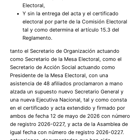
Electoral,
Y sin la entrega del acta y el certificado
electoral por parte de la Comisión Electoral
tal y como determina el artículo 15.3 del
Reglamento.
tanto el Secretario de Organización actuando
como Secretario de la Mesa Electoral, como el
Secretario de Acción Social actuando como
Presidente de la Mesa Electoral, con una
asistencia de 48 afiliados proclamaron a mano
alzada un supuesto nuevo Secretario General y
una nueva Ejecutiva Nacional, tal y como consta
en el certificado y acta extendido y firmado por
ambos de fecha 12 de mayo de 2026 con número
de registro 2026-0227, y acta de la Asamblea de
igual fecha con número de registro 2026-0227.