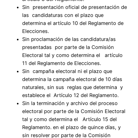
Sin presentación oficial de presentación de
las candidaturas con el plazo que
determina el artículo 10 del Reglamento de
Elecciones.
Sin proclamación de las candidatura/as
presentadas por parte de la Comisión
Electoral tal y como determina el artículo
11 del Reglamento de Elecciones.
Sin campaña electoral ni el plazo que
determina la campaña electoral de 10 días
naturales, sin sus reglas que determina y
establece el Artículo 12 del Reglamento.
Sin la terminación y archivo del proceso
electoral por parte de la Comisión Electoral
tal y como determina el Artículo 15 del
Reglamento. en el plazo de quince días, y
sin resolver por parte de la Comisión