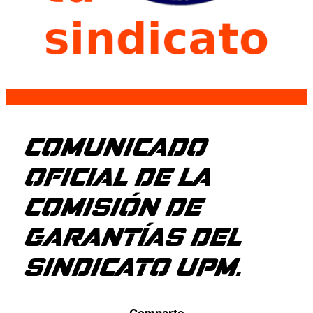
COMUNICADO
OFICIAL DE LA
COMISIÓN DE
GARANTÍAS DEL
SINDICATO UPM.
Comparte