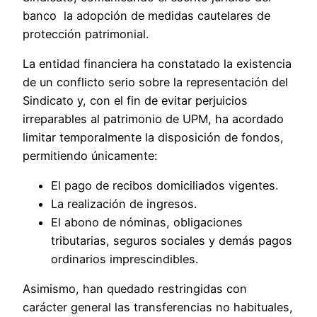
banco la adopción de medidas cautelares de
protección patrimonial.
La entidad financiera ha constatado la existencia
de un conflicto serio sobre la representación del
Sindicato y, con el fin de evitar perjuicios
irreparables al patrimonio de UPM, ha acordado
limitar temporalmente la disposición de fondos,
permitiendo únicamente:
El pago de recibos domiciliados vigentes.
La realización de ingresos.
El abono de nóminas, obligaciones
tributarias, seguros sociales y demás pagos
ordinarios imprescindibles.
Asimismo, han quedado restringidas con
carácter general las transferencias no habituales,