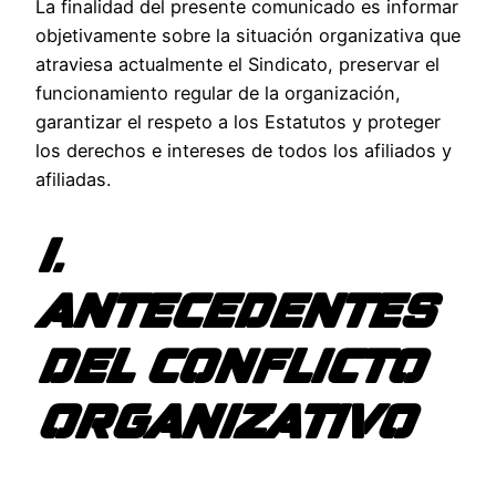
La finalidad del presente comunicado es informar
objetivamente sobre la situación organizativa que
atraviesa actualmente el Sindicato, preservar el
funcionamiento regular de la organización,
garantizar el respeto a los Estatutos y proteger
los derechos e intereses de todos los afiliados y
afiliadas.
I.
ANTECEDENTES
DEL CONFLICTO
ORGANIZATIVO