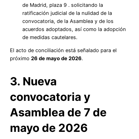
de Madrid, plaza 9 . solicitando la
ratificación judicial de la nulidad de la
convocatoria, de la Asamblea y de los
acuerdos adoptados, así como la adopción
de medidas cautelares.
El acto de conciliación está señalado para el
próximo
26 de mayo de 2026
.
3. Nueva
convocatoria y
Asamblea de 7 de
mayo de 2026