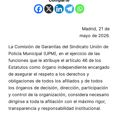
Madrid, 21 de
mayo de 2026.
La Comisión de Garantías del Sindicato Unión de
Policía Municipal (UPM), en el ejercicio de las
funciones que le atribuye el artículo 46 de los
Estatutos como órgano independiente encargado
de asegurar el respeto a los derechos y
obligaciones de todos los afiliados y de todos
los órganos de decisión, dirección, participación
y control de la organización, considera necesario
dirigirse a toda la afiliación con el máximo rigor,
transparencia y responsabilidad institucional.