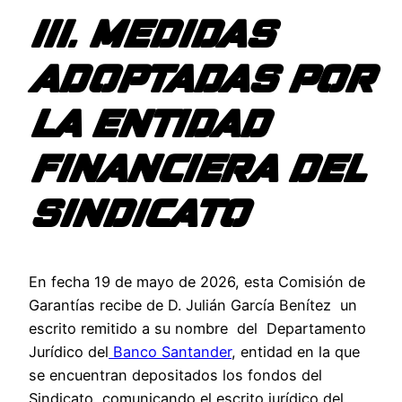
III. MEDIDAS
ADOPTADAS POR
LA ENTIDAD
FINANCIERA DEL
SINDICATO
En fecha 19 de mayo de 2026, esta Comisión de
Garantías recibe de D. Julián García Benítez un
escrito remitido a su nombre del Departamento
Jurídico del
Banco Santander
, entidad en la que
se encuentran depositados los fondos del
Sindicato, comunicando el escrito jurídico del