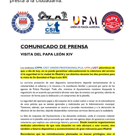
presta a la ciudadanía.