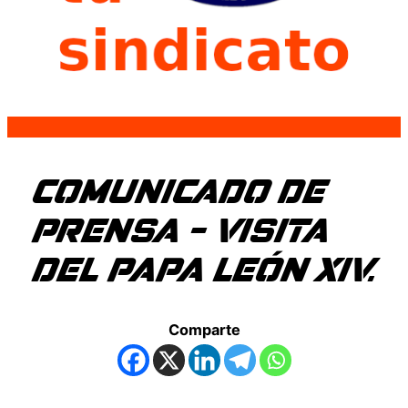
COMUNICADO DE
PRENSA – VISITA
DEL PAPA LEÓN XIV.
Comparte