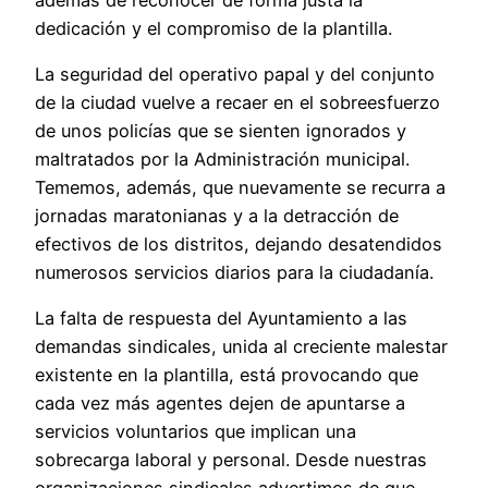
dedicación y el compromiso de la plantilla.
La seguridad del operativo papal y del conjunto
de la ciudad vuelve a recaer en el sobreesfuerzo
de unos policías que se sienten ignorados y
maltratados por la Administración municipal.
Tememos, además, que nuevamente se recurra a
jornadas maratonianas y a la detracción de
efectivos de los distritos, dejando desatendidos
numerosos servicios diarios para la ciudadanía.
La falta de respuesta del Ayuntamiento a las
demandas sindicales, unida al creciente malestar
existente en la plantilla, está provocando que
cada vez más agentes dejen de apuntarse a
servicios voluntarios que implican una
sobrecarga laboral y personal. Desde nuestras