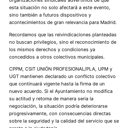
organizaciones sindicales advertimos de que
esta situación no solo afectará a este evento,
sino también a futuros dispositivos y
acontecimientos de gran relevancia para Madrid.
Recordamos que las reivindicaciones planteadas
no buscan privilegios, sino el reconocimiento de
los mismos derechos y condiciones ya
concedidos a otros colectivos municipales.
CPPM, CSIT UNIÓN PROFESIONAL/PLA, UPM y
UGT mantienen declarado un conflicto colectivo
que continuará vigente hasta la firma de un
nuevo acuerdo. Si el Ayuntamiento no modifica
su actitud y retoma de manera seria la
negociación, la situación podría deteriorarse
progresivamente, con consecuencias directas
sobre la seguridad y la calidad del servicio que se