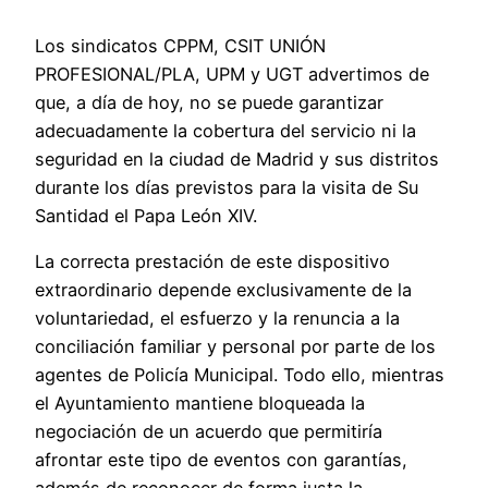
Los sindicatos CPPM, CSIT UNIÓN
PROFESIONAL/PLA, UPM y UGT advertimos de
que, a día de hoy, no se puede garantizar
adecuadamente la cobertura del servicio ni la
seguridad en la ciudad de Madrid y sus distritos
durante los días previstos para la visita de Su
Santidad el Papa León XIV.
La correcta prestación de este dispositivo
extraordinario depende exclusivamente de la
voluntariedad, el esfuerzo y la renuncia a la
conciliación familiar y personal por parte de los
agentes de Policía Municipal. Todo ello, mientras
el Ayuntamiento mantiene bloqueada la
negociación de un acuerdo que permitiría
afrontar este tipo de eventos con garantías,
además de reconocer de forma justa la