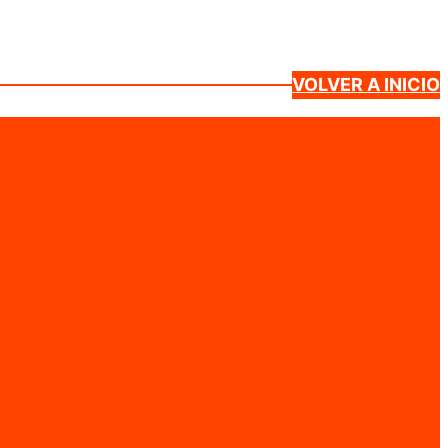
VOLVER A INICIO