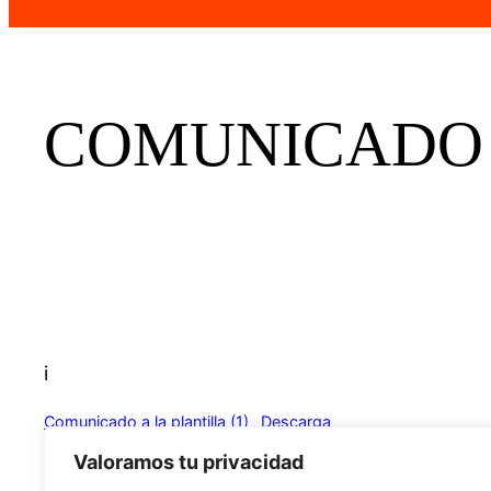
COMUNICADO 
i
Comunicado a la plantilla (1)
Descarga
Infó
Valoramos tu privacidad