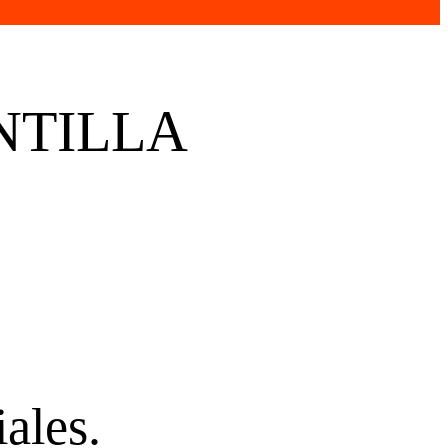
NTILLA
ales.