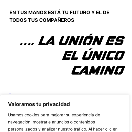
EN TUS MANOS ESTÁ TU FUTURO Y EL DE
TODOS TUS COMPAÑEROS
…. LA UNIÓN ES
EL ÚNICO
CAMINO
Comunicado de prensa 3 – copia-1
Descarga
Valoramos tu privacidad
Comparte
Usamos cookies para mejorar su experiencia de
navegación, mostrarle anuncios o contenidos
personalizados y analizar nuestro tráfico. Al hacer clic en