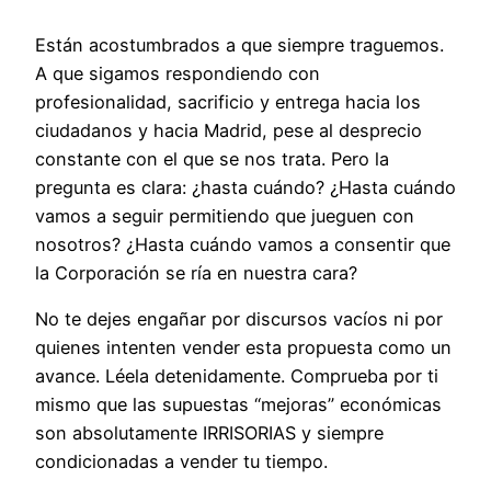
Están acostumbrados a que siempre traguemos.
A que sigamos respondiendo con
profesionalidad, sacrificio y entrega hacia los
ciudadanos y hacia Madrid, pese al desprecio
constante con el que se nos trata. Pero la
pregunta es clara: ¿hasta cuándo? ¿Hasta cuándo
vamos a seguir permitiendo que jueguen con
nosotros? ¿Hasta cuándo vamos a consentir que
la Corporación se ría en nuestra cara?
No te dejes engañar por discursos vacíos ni por
quienes intenten vender esta propuesta como un
avance. Léela detenidamente. Comprueba por ti
mismo que las supuestas “mejoras” económicas
son absolutamente IRRISORIAS y siempre
condicionadas a vender tu tiempo.