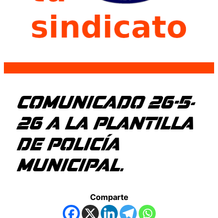
COMUNICADO 26-5-
26 A LA PLANTILLA
DE POLICÍA
MUNICIPAL.
Comparte