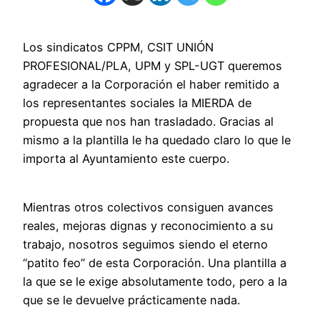
Los sindicatos CPPM, CSIT UNIÓN
PROFESIONAL/PLA, UPM y SPL-UGT queremos
agradecer a la Corporación el haber remitido a
los representantes sociales la MIERDA de
propuesta que nos han trasladado. Gracias al
mismo a la plantilla le ha quedado claro lo que le
importa al Ayuntamiento este cuerpo.
Mientras otros colectivos consiguen avances
reales, mejoras dignas y reconocimiento a su
trabajo, nosotros seguimos siendo el eterno
“patito feo” de esta Corporación. Una plantilla a
la que se le exige absolutamente todo, pero a la
que se le devuelve prácticamente nada.