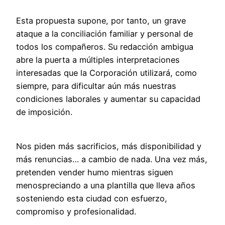
Esta propuesta supone, por tanto, un grave
ataque a la conciliación familiar y personal de
todos los compañeros. Su redacción ambigua
abre la puerta a múltiples interpretaciones
interesadas que la Corporación utilizará, como
siempre, para dificultar aún más nuestras
condiciones laborales y aumentar su capacidad
de imposición.
Nos piden más sacrificios, más disponibilidad y
más renuncias… a cambio de nada. Una vez más,
pretenden vender humo mientras siguen
menospreciando a una plantilla que lleva años
sosteniendo esta ciudad con esfuerzo,
compromiso y profesionalidad.