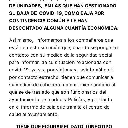
DE UNIDADES, EN LAS QUE HAN GESTIONADO
SU BAJA DE COVID-19, COMO BAJA POR
CONTINGENCIA COMÚN Y LE HAN
DESCONTADO ALGUNA CUANTÍA ECONÓMICA.
Así mismo, informamos a los compañeros que
están en esta situación que, cuando se ponga en
contacto con su médico de la seguridad social
para informar, de su situación relacionada con
covid-19, ya sea por síntomas, asintomático ó
por contacto estrecho, tienen que comunicar a
su médico de cabecera o a cualquier sanitario al
que se de traslado que son funcionarios del
ayuntamiento de madrid y Policías, y por tanto,
en el informe de baja que tramita el centro de
salud al ayuntamiento,
TIENE QUE FIGURAR EL DATO ((INFOTIPO