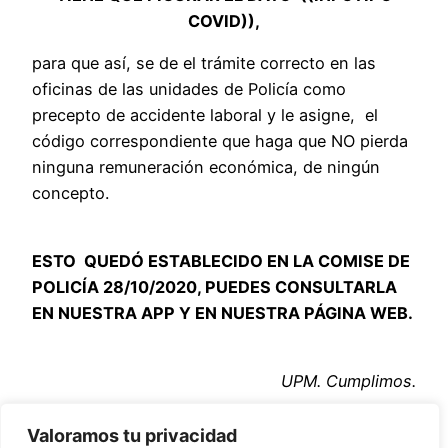
COVID)),
para que así, se de el trámite correcto en las
oficinas de las unidades de Policía como
precepto de accidente laboral y le asigne, el
código correspondiente que haga que NO pierda
ninguna remuneración económica, de ningún
concepto.
ESTO QUEDÓ ESTABLECIDO EN LA COMISE DE
POLICÍA 28/10/2020, PUEDES CONSULTARLA
EN NUESTRA APP Y EN NUESTRA PÁGINA WEB.
UPM. Cumplimos.
Descarga cartel apto para plantilla oficial
Valoramos tu privacidad