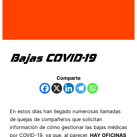
Bajas COVID-19
Comparte
En estos días han llegado numerosas llamadas
de quejas de compañeros que solicitan
información de cómo gestionar las bajas médicas
por COVID-19, ya que, al parecer,
HAY OFICINAS