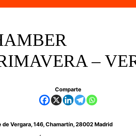
HAMBER
RIMAVERA – VER
Comparte
pe de Vergara, 146, Chamartín, 28002 Madrid