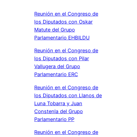
Reunión en el Congreso de
los Diputados con Oskar
Matute del Grupo
Parlamentario EHBILDU
Reunión en el Congreso de
los Diputados con Pilar
Vallugera del Grupo
Parlamentario ERC
Reunión en el Congreso de
los Diputados con Llanos de
Luna Tobarra y Juan
Constenla del Grupo
Parlamentario PP
Reunión en el Congreso de