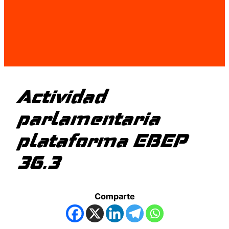
Actividad
parlamentaria
plataforma EBEP
36.3
Comparte