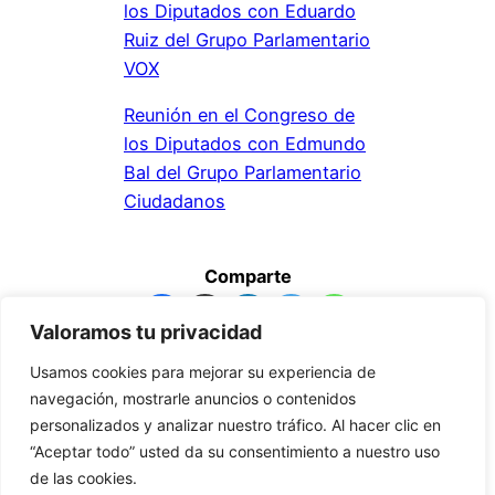
los Diputados con Eduardo
Ruiz del Grupo Parlamentario
VOX
Reunión en el Congreso de
los Diputados con Edmundo
Bal del Grupo Parlamentario
Ciudadanos
Comparte
Valoramos tu privacidad
Aviso legal y de privacidad
–
Cookies
Usamos cookies para mejorar su experiencia de
navegación, mostrarle anuncios o contenidos
personalizados y analizar nuestro tráfico. Al hacer clic en
“Aceptar todo” usted da su consentimiento a nuestro uso
de las cookies.