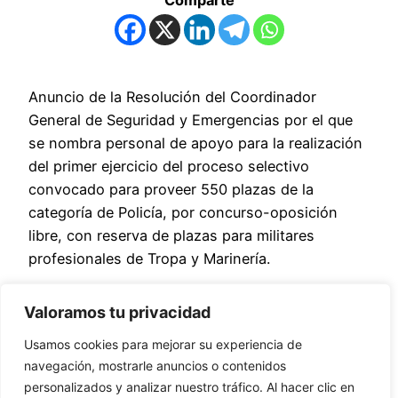
Anuncio de la Resolución del Coordinador
General de Seguridad y Emergencias por el que
se nombra personal de apoyo para la realización
del primer ejercicio del proceso selectivo
convocado para proveer 550 plazas de la
categoría de Policía, por concurso-oposición
libre, con reserva de plazas para militares
profesionales de Tropa y Marinería.
Fuente original:
Ver documento original
Valoramos tu privacidad
Usamos cookies para mejorar su experiencia de
Comparte
navegación, mostrarle anuncios o contenidos
personalizados y analizar nuestro tráfico. Al hacer clic en