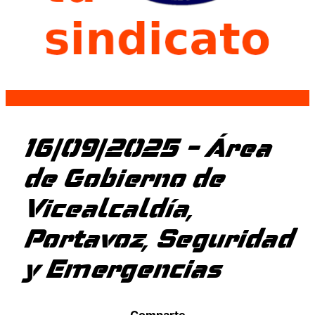
16/09/2025 – Área
de Gobierno de
Vicealcaldía,
Portavoz, Seguridad
y Emergencias
Comparte