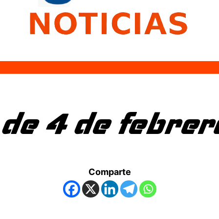
e 4 de febrer
Comparte