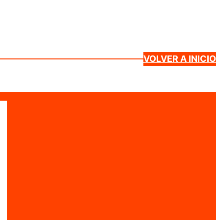
VOLVER A INICIO