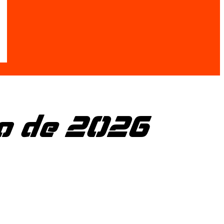
o de 2026