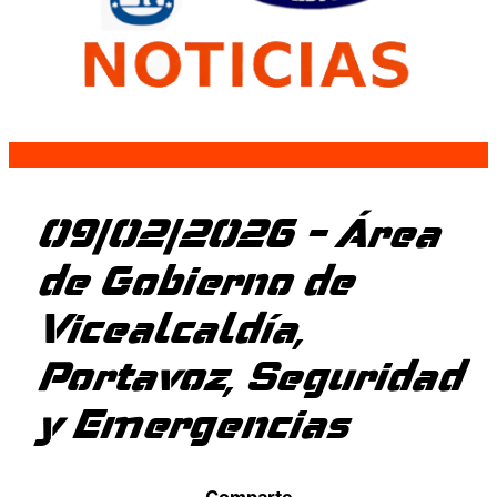
09/02/2026 – Área
de Gobierno de
Vicealcaldía,
Portavoz, Seguridad
y Emergencias
Comparte