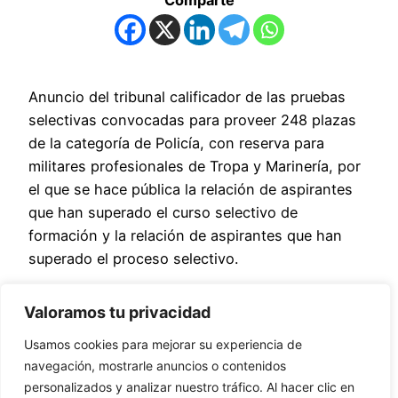
Anuncio del tribunal calificador de las pruebas
selectivas convocadas para proveer 248 plazas
de la categoría de Policía, con reserva para
militares profesionales de Tropa y Marinería, por
el que se hace pública la relación de aspirantes
que han superado el curso selectivo de
formación y la relación de aspirantes que han
superado el proceso selectivo.
Texto íntegro del edicto:
Documento original.
Valoramos tu privacidad
Usamos cookies para mejorar su experiencia de
Comparte
navegación, mostrarle anuncios o contenidos
personalizados y analizar nuestro tráfico. Al hacer clic en