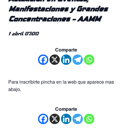
Manifestaciones y Grandes
Concentraciones – AAMM
1 abril 07:00
Comparte
Para inscribirte pincha en la web que aparece mas
abajo.
Comparte