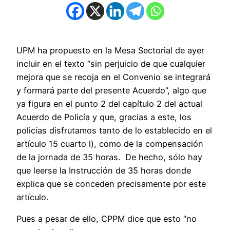
UPM ha propuesto en la Mesa Sectorial de ayer
incluir en el texto “sin perjuicio de que cualquier
mejora que se recoja en el Convenio se integrará
y formará parte del presente Acuerdo”, algo que
ya figura en el punto 2 del capítulo 2 del actual
Acuerdo de Policía y que, gracias a este, los
policías disfrutamos tanto de lo establecido en el
artículo 15 cuarto l), como de la compensación
de la jornada de 35 horas. De hecho, sólo hay
que leerse la Instrucción de 35 horas donde
explica que se conceden precisamente por este
artículo.
Pues a pesar de ello, CPPM dice que esto “no