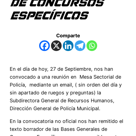
DE CONCURSOS
ESPECÍFICOS
Comparte
En el día de hoy, 27 de Septiembre, nos han
convocado a una reunión en Mesa Sectorial de
Policía, mediante un email, ( sin orden del día y
sin apartado de ruegos y preguntas) la
Subdirectora General de Recursos Humanos,
Dirección General de Policía Municipal.
En la convocatoria no oficial nos han remitido el
texto borrador de las Bases Generales de