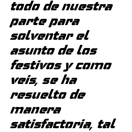
todo de nuestra
parte para
solventar el
asunto de los
festivos y como
veis, se ha
resuelto de
manera
satisfactoria, tal