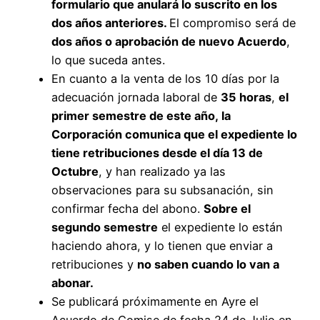
formulario que anulará lo suscrito en los
dos años anteriores.
El compromiso será de
dos años o aprobación de nuevo Acuerdo
,
lo que suceda antes.
En cuanto a la venta de los 10 días por la
adecuación jornada laboral de
35 horas
,
el
primer semestre de este año, la
Corporación comunica que el expediente lo
tiene retribuciones desde el día 13 de
Octubre
, y han realizado ya las
observaciones para su subsanación, sin
confirmar fecha del abono.
Sobre el
segundo semestre
el expediente lo están
haciendo ahora, y lo tienen que enviar a
retribuciones y
no saben cuando lo van a
abonar.
Se publicará próximamente en Ayre el