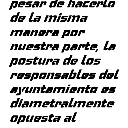
pesar de hacerlo
de la misma
manera por
nuestra parte, la
postura de los
responsables del
ayuntamiento es
diametralmente
opuesta al