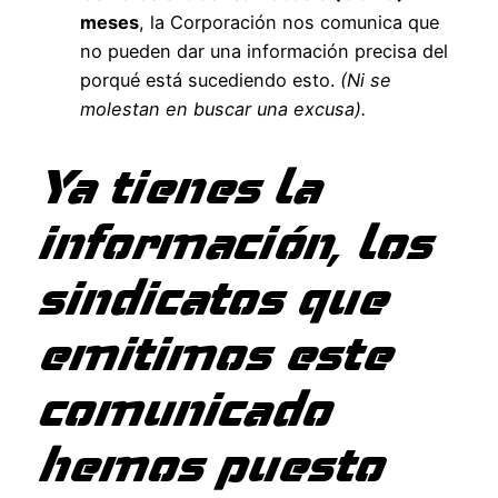
meses
, la Corporación nos comunica que
no pueden dar una información precisa del
porqué está sucediendo esto.
(Ni se
molestan en buscar una excusa).
Ya tienes la
información, los
sindicatos que
emitimos este
comunicado
hemos puesto