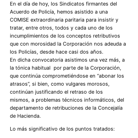
En el día de hoy, los Sindicatos firmantes del
Acuerdo de Policía, hemos asistido a una
COMISE extraordinaria paritaria para insistir y
tratar, entre otros, todos y cada uno de los
incumplimientos de los conceptos retributivos
que con morosidad la Corporación nos adeuda a
los Policías, desde hace casi dos años.
En dicha convocatoria asistimos una vez más, a
la tónica habitual por parte de la Corporación,
que continúa comprometiéndose en “abonar los
atrasos”, si bien, como vulgares morosos,
continúan justificando el retraso de los
mismos, a problemas técnicos informáticos, del
departamento de retribuciones de la Concejalía
de Hacienda.
Lo más significativo de los puntos tratados: