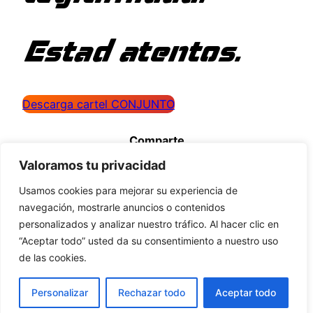
Estad atentos.
Descarga cartel CONJUNTO
Comparte
Valoramos tu privacidad
Usamos cookies para mejorar su experiencia de
Aviso legal y de privacidad
–
Cookies
navegación, mostrarle anuncios o contenidos
personalizados y analizar nuestro tráfico. Al hacer clic en
“Aceptar todo” usted da su consentimiento a nuestro uso
de las cookies.
Personalizar
Rechazar todo
Aceptar todo