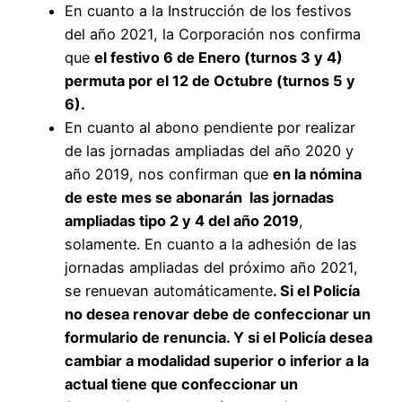
En cuanto a la Instrucción de los festivos
del año 2021, la Corporación nos confirma
que
el festivo 6 de Enero (turnos 3 y 4)
permuta por el 12 de Octubre (turnos 5 y
6).
En cuanto al abono pendiente por realizar
de las jornadas ampliadas del año 2020 y
año 2019, nos confirman que
en la nómina
de este mes se abonarán las jornadas
ampliadas tipo 2 y 4 del año 2019
,
solamente. En cuanto a la adhesión de las
jornadas ampliadas del próximo año 2021,
se renuevan automáticamente
. Si el Policía
no desea renovar debe de confeccionar un
formulario de renuncia. Y si el Policía desea
cambiar a modalidad superior o inferior a la
actual tiene que confeccionar un