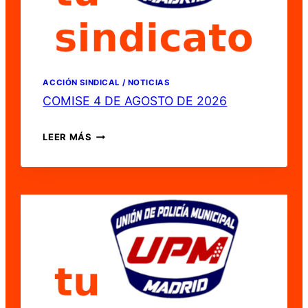
ACCIÓN SINDICAL / NOTICIAS
COMISE 4 DE AGOSTO DE 2026
COMISE
LEER MÁS
4
DE
AGOSTO
DE
2026