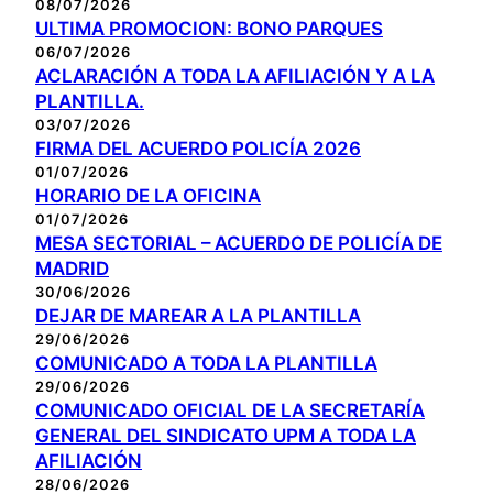
08/07/2026
ULTIMA PROMOCION: BONO PARQUES
06/07/2026
ACLARACIÓN A TODA LA AFILIACIÓN Y A LA
PLANTILLA.
03/07/2026
FIRMA DEL ACUERDO POLICÍA 2026
01/07/2026
HORARIO DE LA OFICINA
01/07/2026
MESA SECTORIAL – ACUERDO DE POLICÍA DE
MADRID
30/06/2026
DEJAR DE MAREAR A LA PLANTILLA
29/06/2026
COMUNICADO A TODA LA PLANTILLA
29/06/2026
COMUNICADO OFICIAL DE LA SECRETARÍA
GENERAL DEL SINDICATO UPM A TODA LA
AFILIACIÓN
28/06/2026