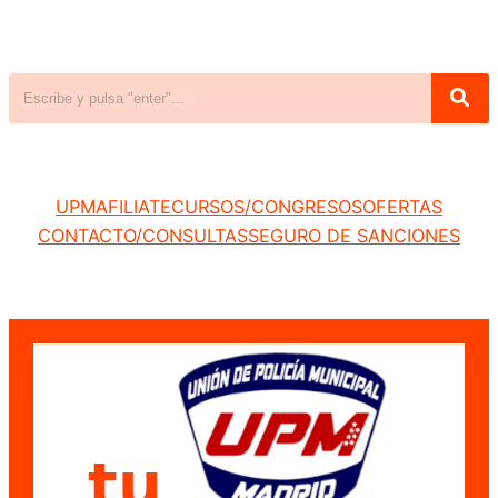
UPM
AFILIATE
CURSOS/CONGRESOS
OFERTAS
CONTACTO/CONSULTAS
SEGURO DE SANCIONES