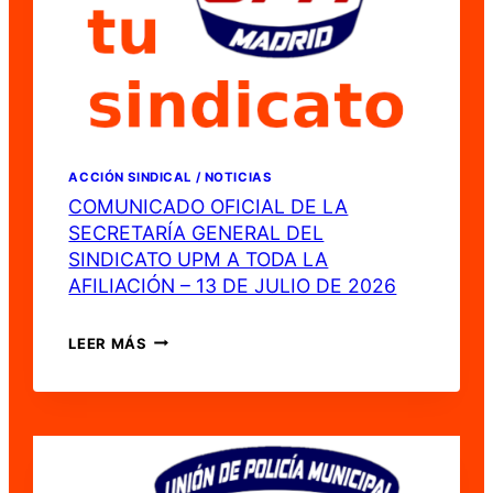
2029
ACCIÓN SINDICAL / NOTICIAS
COMUNICADO OFICIAL DE LA
SECRETARÍA GENERAL DEL
SINDICATO UPM A TODA LA
AFILIACIÓN – 13 DE JULIO DE 2026
COMUNICADO
LEER MÁS
OFICIAL
DE
LA
SECRETARÍA
GENERAL
DEL
SINDICATO